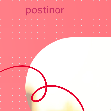
postinor