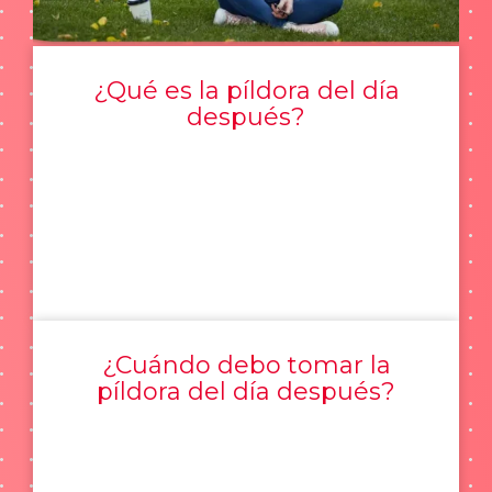
¿Qué es la píldora del día
después?
¿Cuándo debo tomar la
píldora del día después?