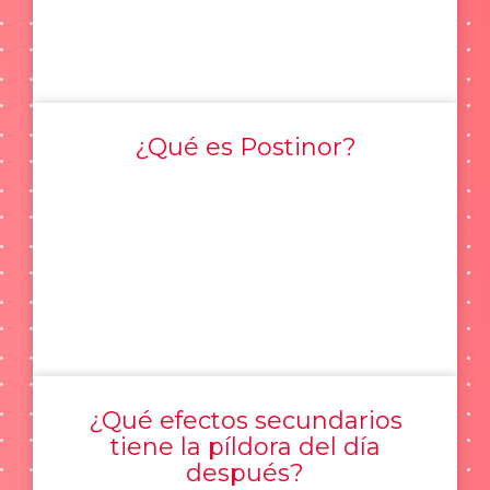
¿Qué es Postinor?
¿Qué efectos secundarios
tiene la píldora del día
después?