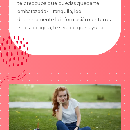
te preocupa que puedas quedarte
embarazada? Tranquila, lee
detenidamente la información contenida
en esta página, te será de gran ayuda