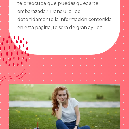
te preocupa que puedas quedarte
embarazada? Tranquila, lee
detenidamente la información contenida
en esta página, te será de gran ayuda