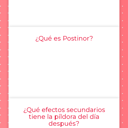
¿Qué es Postinor?
¿Qué efectos secundarios
tiene la píldora del día
después?