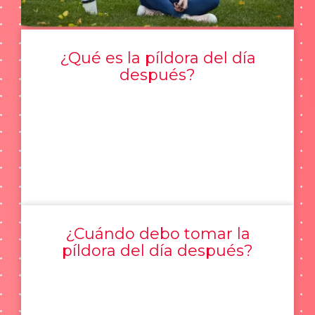
¿Qué es la píldora del día
después?
¿Cuándo debo tomar la
píldora del día después?