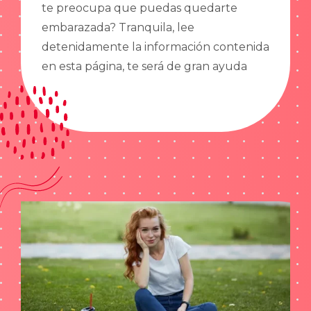
te preocupa que puedas quedarte
embarazada? Tranquila, lee
detenidamente la información contenida
en esta página, te será de gran ayuda