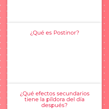
¿Qué es Postinor?
¿Qué efectos secundarios
tiene la píldora del día
después?