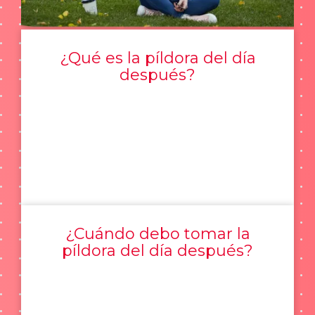
¿Qué es la píldora del día
después?
¿Cuándo debo tomar la
píldora del día después?