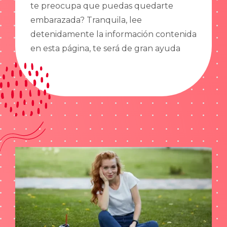
te preocupa que puedas quedarte
embarazada? Tranquila, lee
detenidamente la información contenida
en esta página, te será de gran ayuda