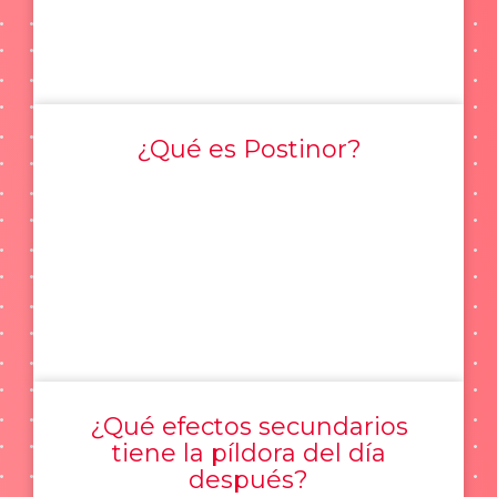
¿Qué es Postinor?
¿Qué efectos secundarios
tiene la píldora del día
después?