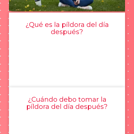
¿Qué es la píldora del día
después?
¿Cuándo debo tomar la
píldora del día después?