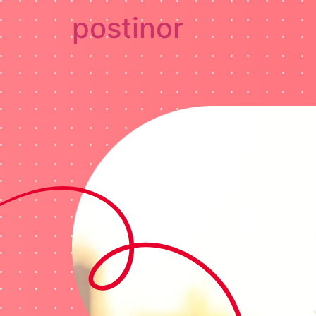
postinor