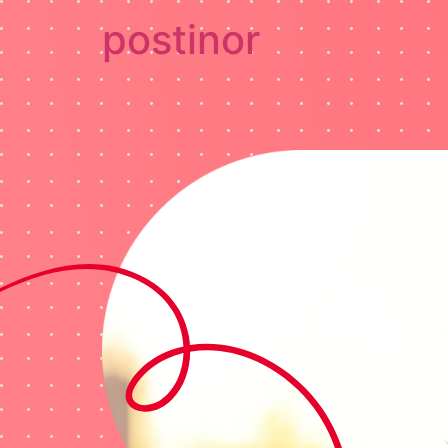
postinor