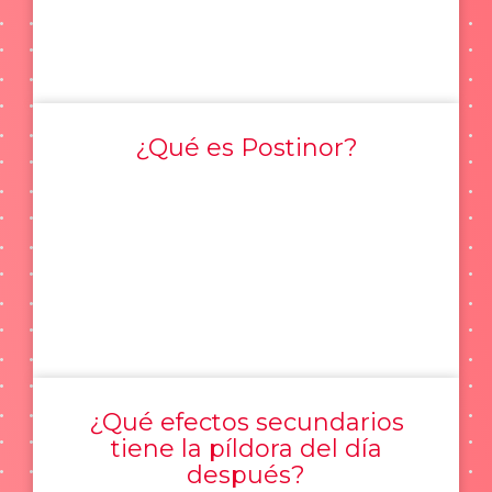
¿Qué es Postinor?
¿Qué efectos secundarios
tiene la píldora del día
después?