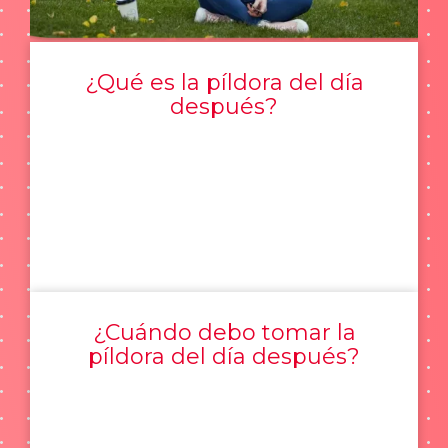
¿Qué es la píldora del día
después?
¿Cuándo debo tomar la
píldora del día después?