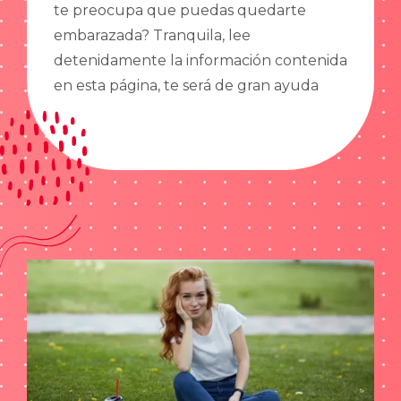
te preocupa que puedas quedarte
embarazada? Tranquila, lee
detenidamente la información contenida
en esta página, te será de gran ayuda