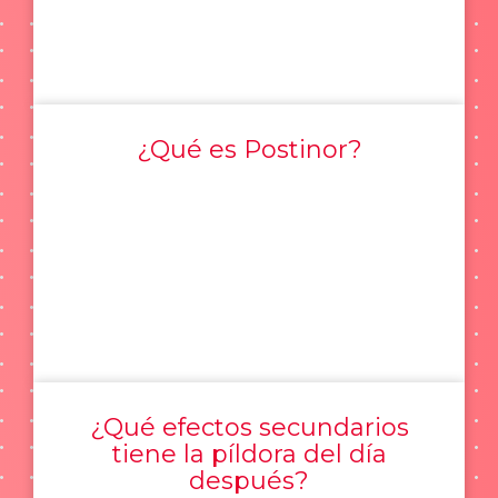
¿Qué es Postinor?
¿Qué efectos secundarios
tiene la píldora del día
después?