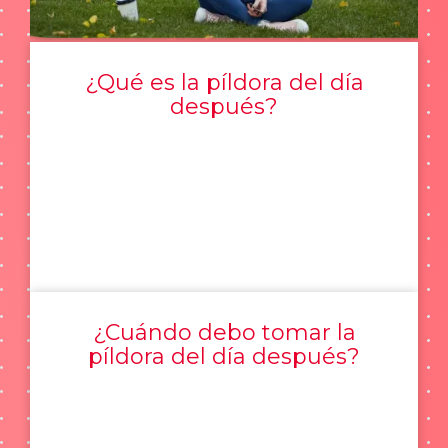
¿Qué es la píldora del día
después?
¿Cuándo debo tomar la
píldora del día después?