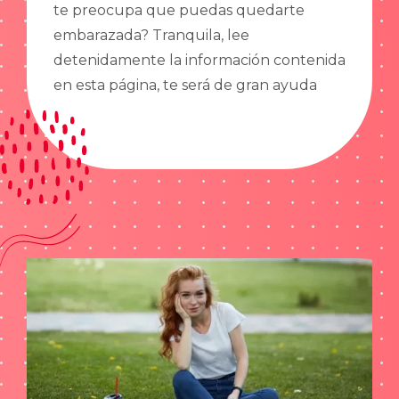
te preocupa que puedas quedarte
embarazada? Tranquila, lee
detenidamente la información contenida
en esta página, te será de gran ayuda