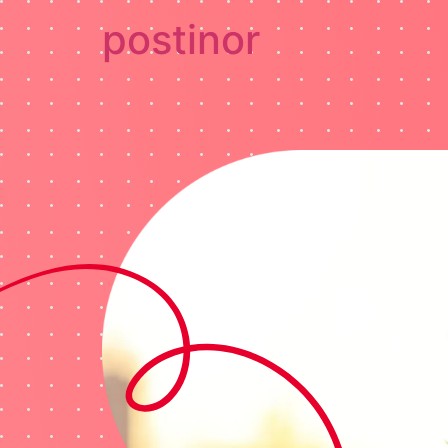
postinor