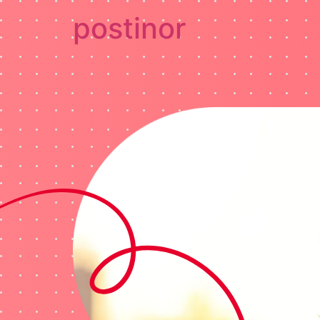
postinor