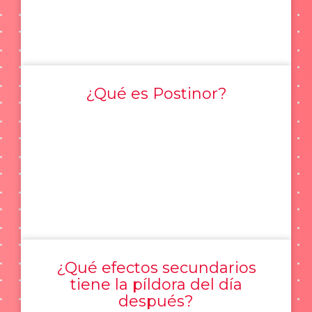
¿Qué es Postinor?
¿Qué efectos secundarios
tiene la píldora del día
después?