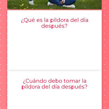
¿Qué es la píldora del día
después?
¿Cuándo debo tomar la
píldora del día después?