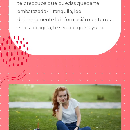
te preocupa que puedas quedarte
embarazada? Tranquila, lee
detenidamente la información contenida
en esta página, te será de gran ayuda