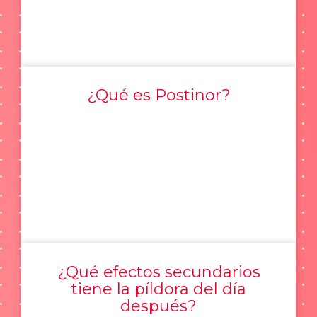
¿Qué es Postinor?
¿Qué efectos secundarios
tiene la píldora del día
después?