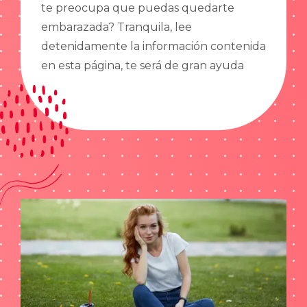
te preocupa que puedas quedarte
embarazada? Tranquila, lee
detenidamente la información contenida
en esta página, te será de gran ayuda