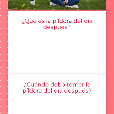
¿Qué es la píldora del día
después?
¿Cuándo debo tomar la
píldora del día después?