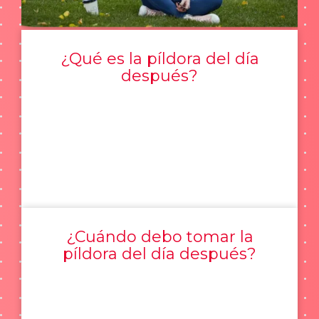
¿Qué es la píldora del día
después?
¿Cuándo debo tomar la
píldora del día después?