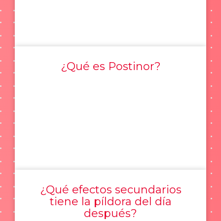
¿Qué es Postinor?
¿Qué efectos secundarios
tiene la píldora del día
después?