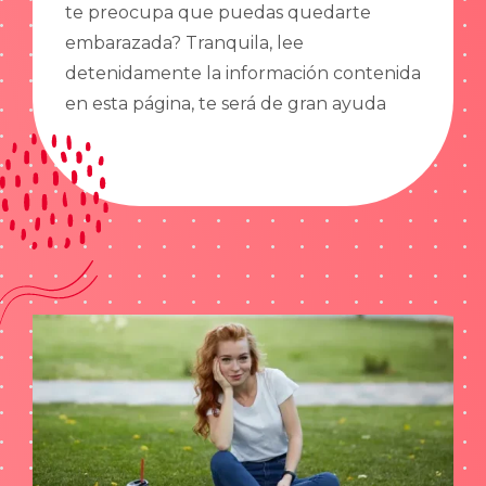
te preocupa que puedas quedarte
embarazada? Tranquila, lee
detenidamente la información contenida
en esta página, te será de gran ayuda