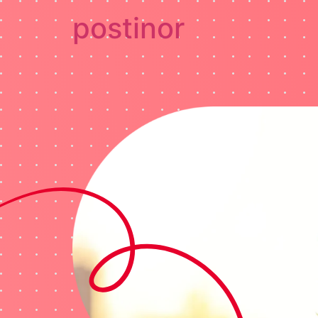
postinor