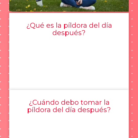
¿Qué es la píldora del día
después?
¿Cuándo debo tomar la
píldora del día después?