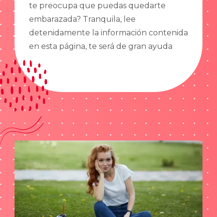
te preocupa que puedas quedarte
embarazada? Tranquila, lee
detenidamente la información contenida
en esta página, te será de gran ayuda