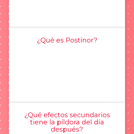
¿Qué es Postinor?
¿Qué efectos secundarios
tiene la píldora del día
después?