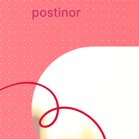
postinor