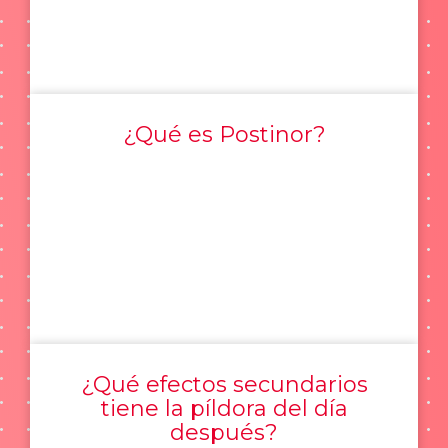
¿Qué es Postinor?
¿Qué efectos secundarios
tiene la píldora del día
después?