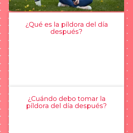
¿Qué es la píldora del día
después?
¿Cuándo debo tomar la
píldora del día después?