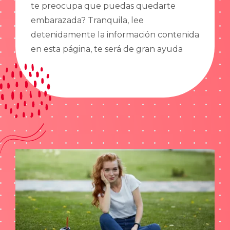
te preocupa que puedas quedarte
embarazada? Tranquila, lee
detenidamente la información contenida
en esta página, te será de gran ayuda