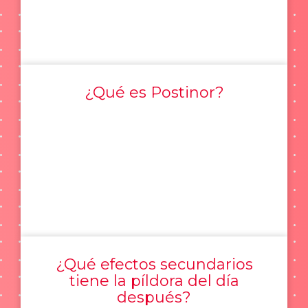
¿Qué es Postinor?
¿Qué efectos secundarios
tiene la píldora del día
después?