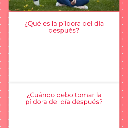
¿Qué es la píldora del día
después?
¿Cuándo debo tomar la
píldora del día después?