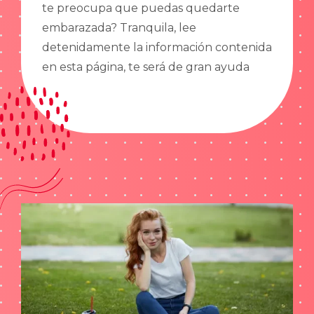
te preocupa que puedas quedarte
embarazada? Tranquila, lee
detenidamente la información contenida
en esta página, te será de gran ayuda