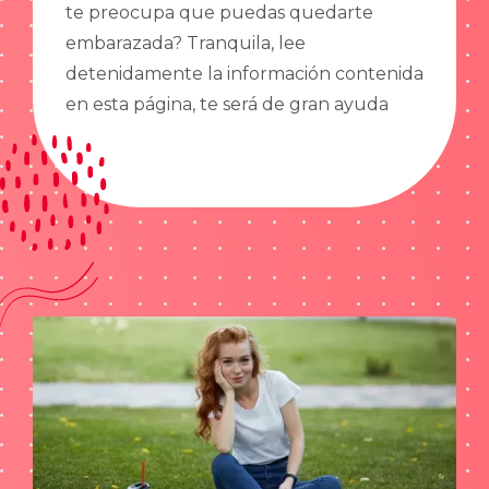
te preocupa que puedas quedarte
embarazada? Tranquila, lee
detenidamente la información contenida
en esta página, te será de gran ayuda