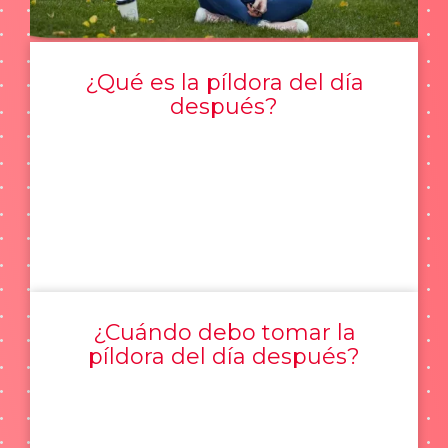
¿Qué es la píldora del día
después?
¿Cuándo debo tomar la
píldora del día después?