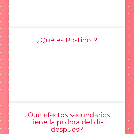
¿Qué es Postinor?
¿Qué efectos secundarios
tiene la píldora del día
después?