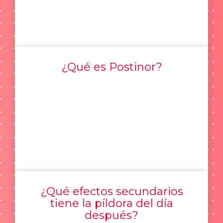
¿Qué es Postinor?
¿Qué efectos secundarios
tiene la píldora del día
después?