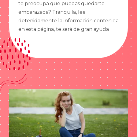
te preocupa que puedas quedarte
embarazada? Tranquila, lee
detenidamente la información contenida
en esta página, te será de gran ayuda