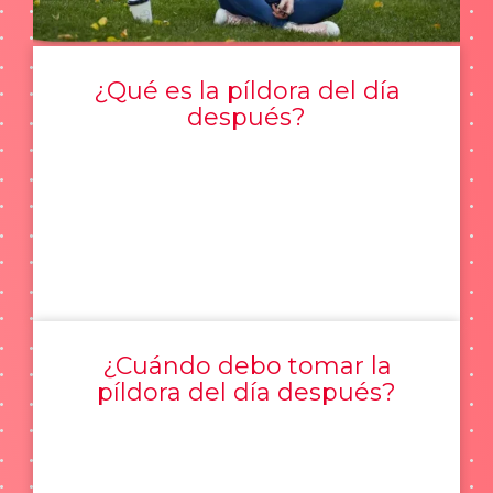
¿Qué es la píldora del día
después?
¿Cuándo debo tomar la
píldora del día después?