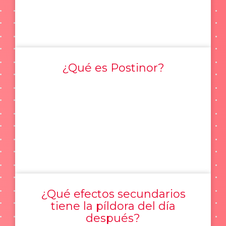
¿Qué es Postinor?
¿Qué efectos secundarios
tiene la píldora del día
después?