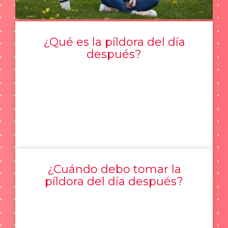
¿Qué es la píldora del día
después?
¿Cuándo debo tomar la
píldora del día después?