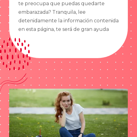
te preocupa que puedas quedarte
embarazada? Tranquila, lee
detenidamente la información contenida
en esta página, te será de gran ayuda