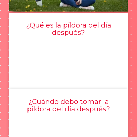
¿Qué es la píldora del día
después?
¿Cuándo debo tomar la
píldora del día después?