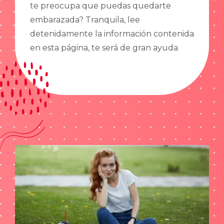
te preocupa que puedas quedarte
embarazada? Tranquila, lee
detenidamente la información contenida
en esta página, te será de gran ayuda