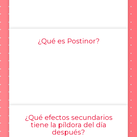
¿Qué es Postinor?
¿Qué efectos secundarios
tiene la píldora del día
después?