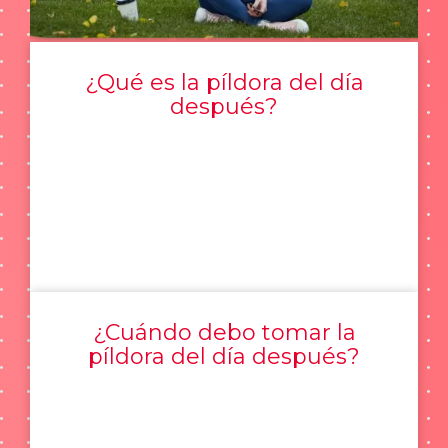
¿Qué es la píldora del día
después?
¿Cuándo debo tomar la
píldora del día después?