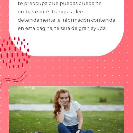
te preocupa que puedas quedarte
embarazada? Tranquila, lee
detenidamente la información contenida
en esta página, te será de gran ayuda