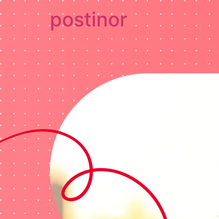
postinor