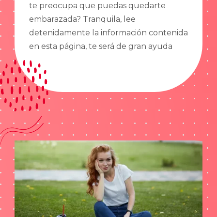
te preocupa que puedas quedarte
embarazada? Tranquila, lee
detenidamente la información contenida
en esta página, te será de gran ayuda