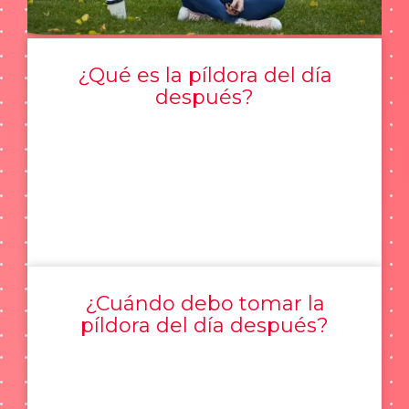
¿Qué es la píldora del día
después?
¿Cuándo debo tomar la
píldora del día después?