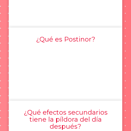
¿Qué es Postinor?
¿Qué efectos secundarios
tiene la píldora del día
después?