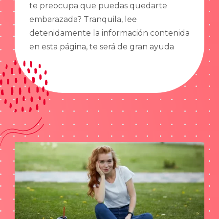
te preocupa que puedas quedarte
embarazada? Tranquila, lee
detenidamente la información contenida
en esta página, te será de gran ayuda