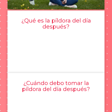
¿Qué es la píldora del día
después?
¿Cuándo debo tomar la
píldora del día después?