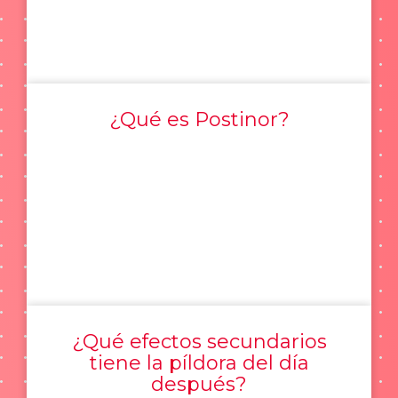
¿Qué es Postinor?
¿Qué efectos secundarios
tiene la píldora del día
después?