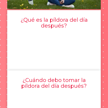
¿Qué es la píldora del día
después?
¿Cuándo debo tomar la
píldora del día después?