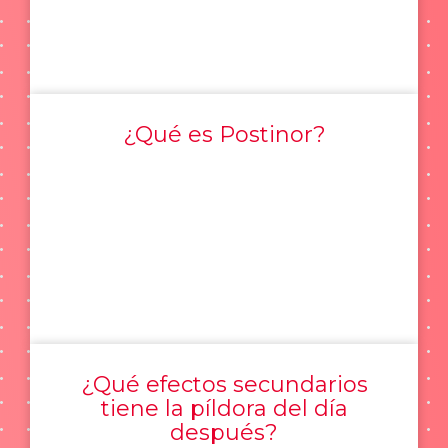
¿Qué es Postinor?
¿Qué efectos secundarios
tiene la píldora del día
después?