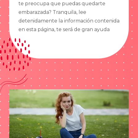
te preocupa que puedas quedarte
embarazada? Tranquila, lee
detenidamente la información contenida
en esta página, te será de gran ayuda