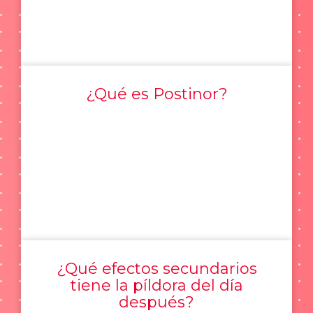
¿Qué es Postinor?
¿Qué efectos secundarios
tiene la píldora del día
después?