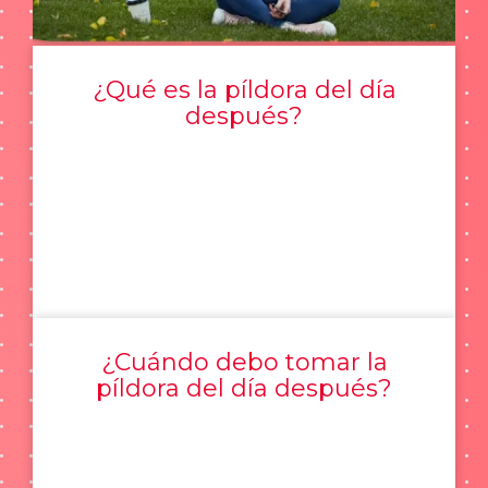
¿Qué es la píldora del día
después?
¿Cuándo debo tomar la
píldora del día después?