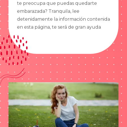
te preocupa que puedas quedarte
embarazada? Tranquila, lee
detenidamente la información contenida
en esta página, te será de gran ayuda