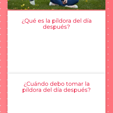
¿Qué es la píldora del día
después?
¿Cuándo debo tomar la
píldora del día después?