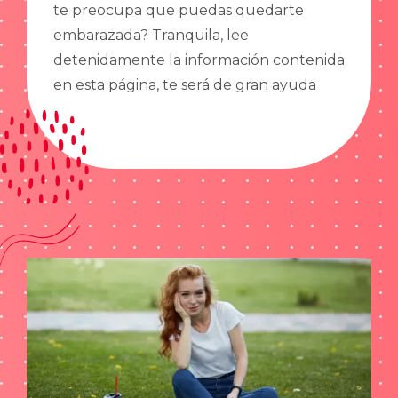
te preocupa que puedas quedarte
embarazada? Tranquila, lee
detenidamente la información contenida
en esta página, te será de gran ayuda