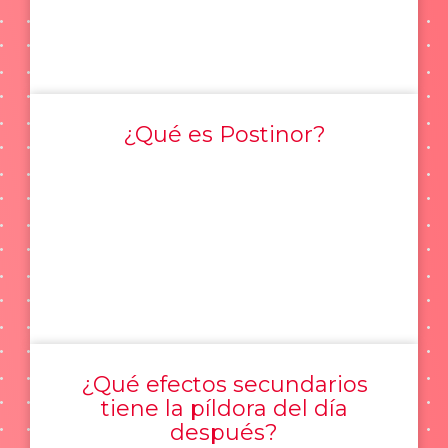
¿Qué es Postinor?
¿Qué efectos secundarios
tiene la píldora del día
después?