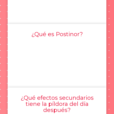
¿Qué es Postinor?
¿Qué efectos secundarios
tiene la píldora del día
después?