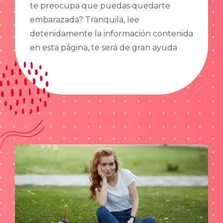
te preocupa que puedas quedarte
embarazada? Tranquila, lee
detenidamente la información contenida
en esta página, te será de gran ayuda