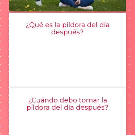
¿Qué es la píldora del día
después?
¿Cuándo debo tomar la
píldora del día después?