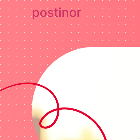
postinor