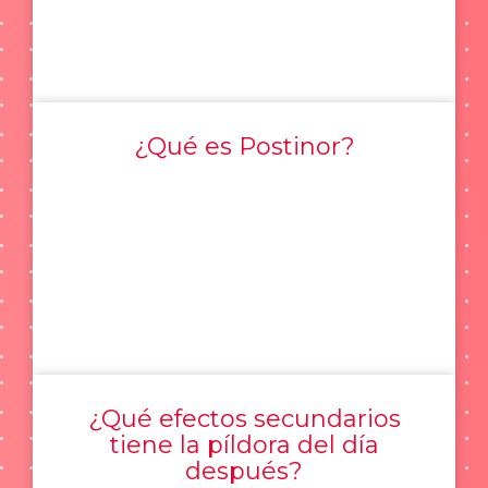
¿Qué es Postinor?
¿Qué efectos secundarios
tiene la píldora del día
después?