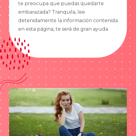
te preocupa que puedas quedarte
embarazada? Tranquila, lee
detenidamente la información contenida
en esta página, te será de gran ayuda