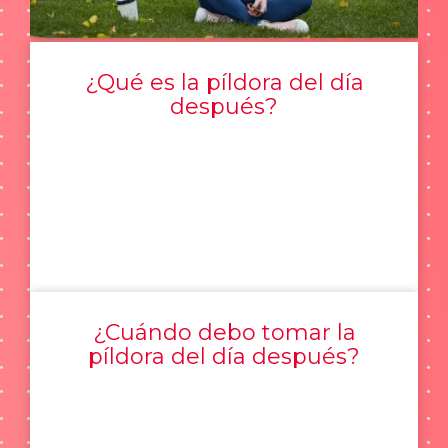
¿Qué es la píldora del día
después?
¿Cuándo debo tomar la
píldora del día después?