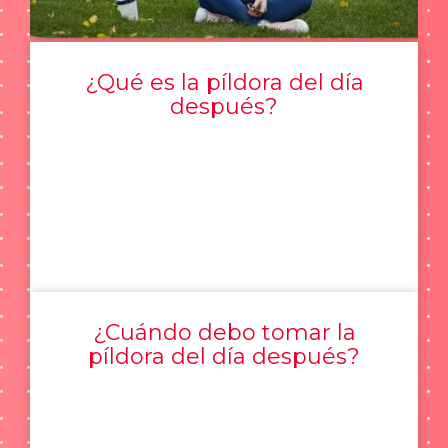
¿Qué es la píldora del día
después?
¿Cuándo debo tomar la
píldora del día después?