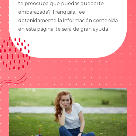
te preocupa que puedas quedarte
embarazada? Tranquila, lee
detenidamente la información contenida
en esta página, te será de gran ayuda