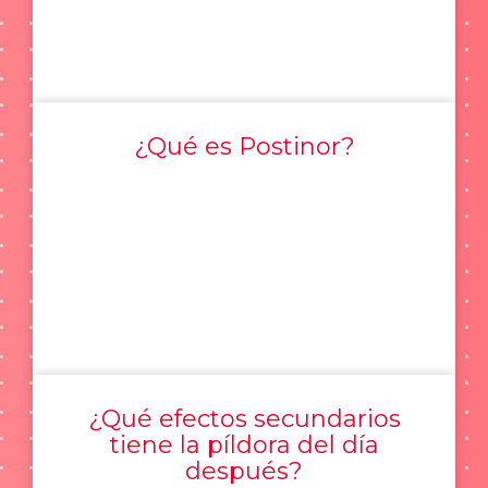
¿Qué es Postinor?
¿Qué efectos secundarios
tiene la píldora del día
después?