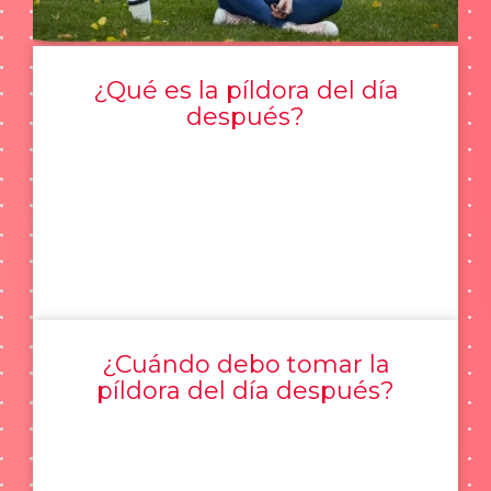
¿Qué es la píldora del día
después?
¿Cuándo debo tomar la
píldora del día después?