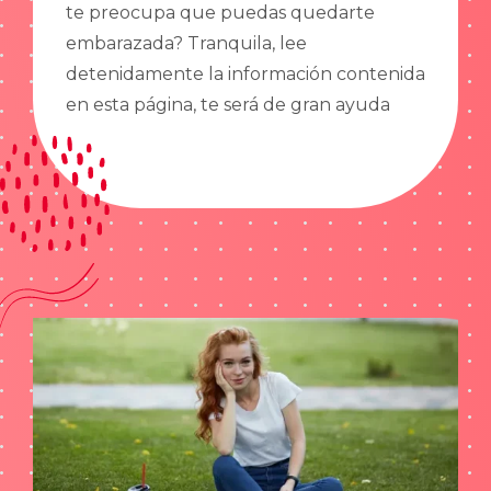
te preocupa que puedas quedarte
embarazada? Tranquila, lee
detenidamente la información contenida
en esta página, te será de gran ayuda