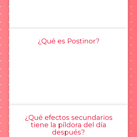
¿Qué es Postinor?
¿Qué efectos secundarios
tiene la píldora del día
después?