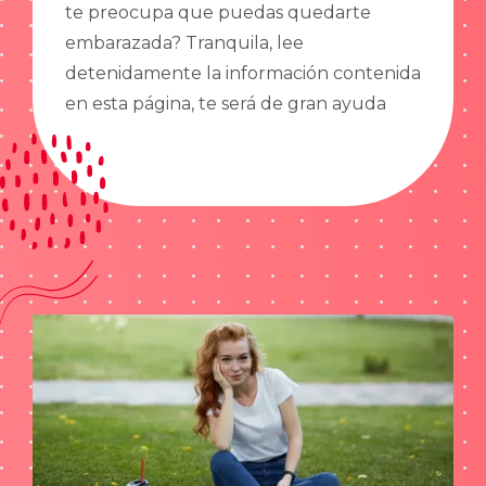
te preocupa que puedas quedarte
embarazada? Tranquila, lee
detenidamente la información contenida
en esta página, te será de gran ayuda