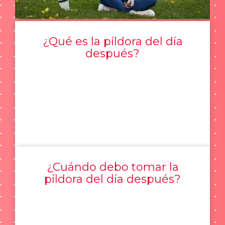
¿Qué es la píldora del día
después?
¿Cuándo debo tomar la
píldora del día después?