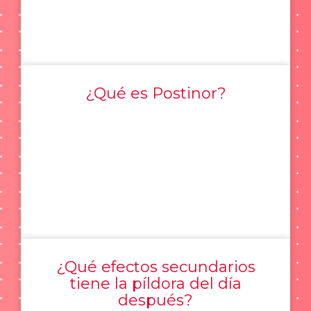
¿Qué es Postinor?
¿Qué efectos secundarios
tiene la píldora del día
después?