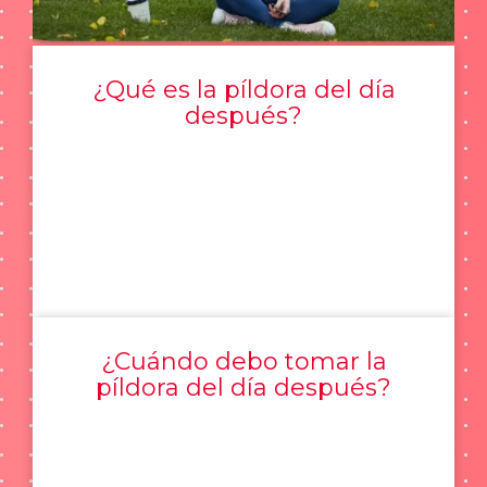
¿Qué es la píldora del día
después?
¿Cuándo debo tomar la
píldora del día después?