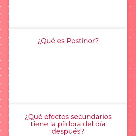
¿Qué es Postinor?
¿Qué efectos secundarios
tiene la píldora del día
después?