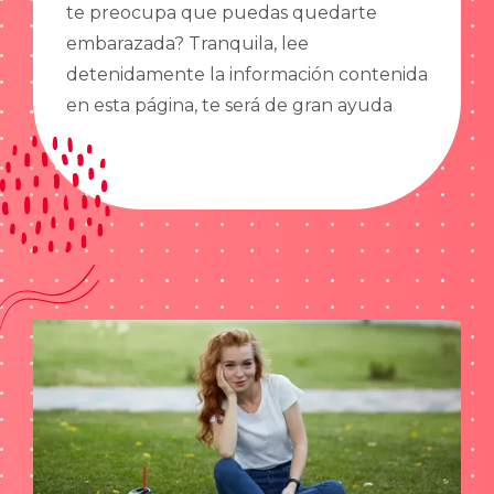
te preocupa que puedas quedarte
embarazada? Tranquila, lee
detenidamente la información contenida
en esta página, te será de gran ayuda