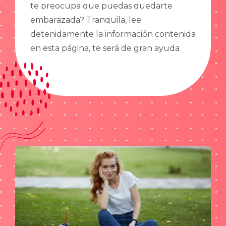
te preocupa que puedas quedarte
embarazada? Tranquila, lee
detenidamente la información contenida
en esta página, te será de gran ayuda