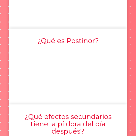
¿Qué es Postinor?
¿Qué efectos secundarios
tiene la píldora del día
después?