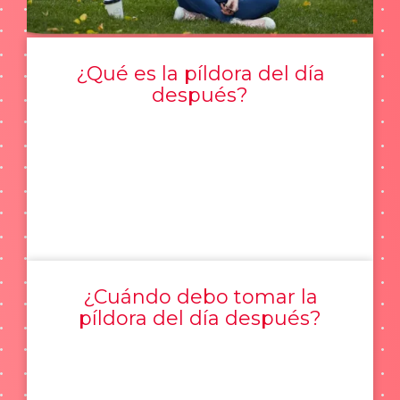
¿Qué es la píldora del día
después?
¿Cuándo debo tomar la
píldora del día después?