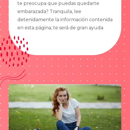
te preocupa que puedas quedarte
embarazada? Tranquila, lee
detenidamente la información contenida
en esta página, te será de gran ayuda