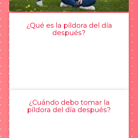
¿Qué es la píldora del día
después?
¿Cuándo debo tomar la
píldora del día después?