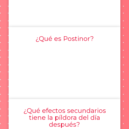
¿Qué es Postinor?
¿Qué efectos secundarios
tiene la píldora del día
después?