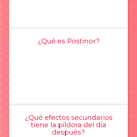
¿Qué es Postinor?
¿Qué efectos secundarios
tiene la píldora del día
después?