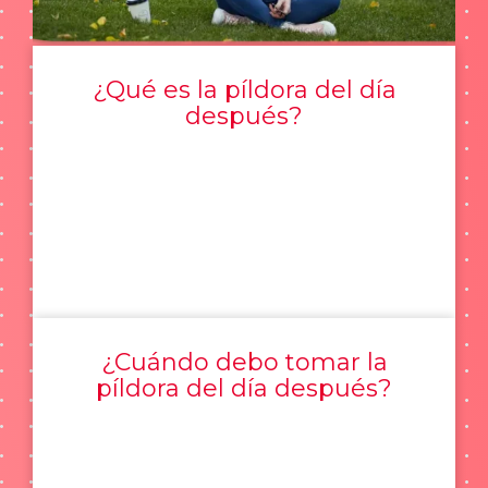
¿Qué es la píldora del día
después?
¿Cuándo debo tomar la
píldora del día después?