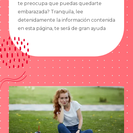
te preocupa que puedas quedarte
embarazada? Tranquila, lee
detenidamente la información contenida
en esta página, te será de gran ayuda