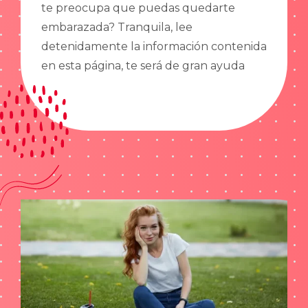
te preocupa que puedas quedarte
embarazada? Tranquila, lee
detenidamente la información contenida
en esta página, te será de gran ayuda