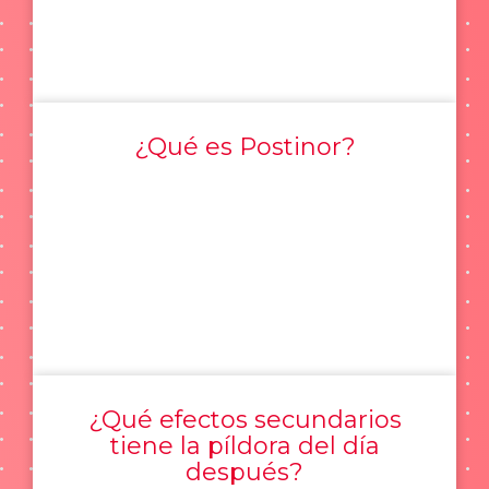
¿Qué es Postinor?
¿Qué efectos secundarios
tiene la píldora del día
después?