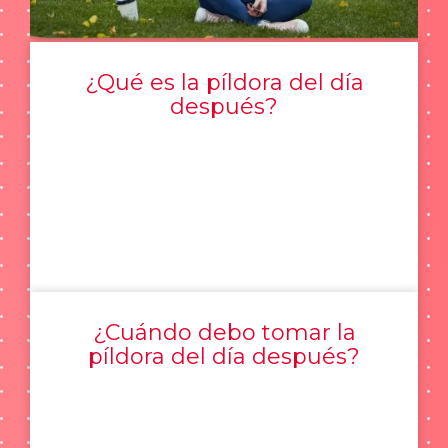
¿Qué es la píldora del día
después?
¿Cuándo debo tomar la
píldora del día después?