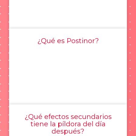
¿Qué es Postinor?
¿Qué efectos secundarios
tiene la píldora del día
después?