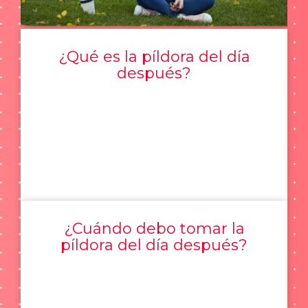
¿Qué es la píldora del día
después?
¿Cuándo debo tomar la
píldora del día después?