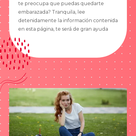
te preocupa que puedas quedarte
embarazada? Tranquila, lee
detenidamente la información contenida
en esta página, te será de gran ayuda