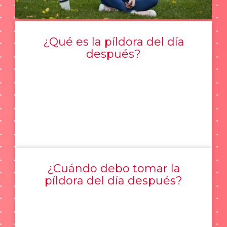
¿Qué es la píldora del día
después?
¿Cuándo debo tomar la
píldora del día después?