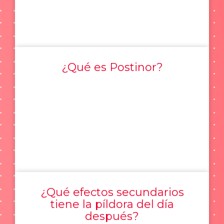
¿Qué es Postinor?
¿Qué efectos secundarios
tiene la píldora del día
después?