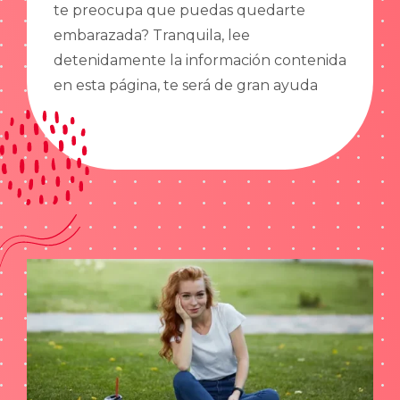
te preocupa que puedas quedarte
embarazada? Tranquila, lee
detenidamente la información contenida
en esta página, te será de gran ayuda