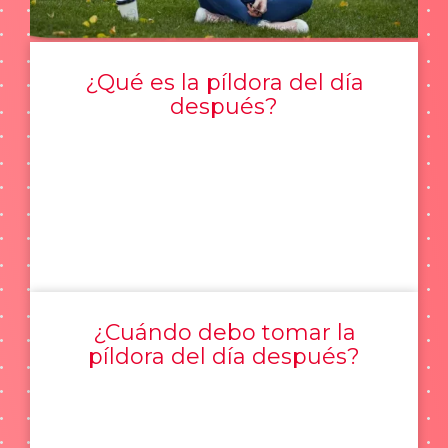
¿Qué es la píldora del día
después?
¿Cuándo debo tomar la
píldora del día después?