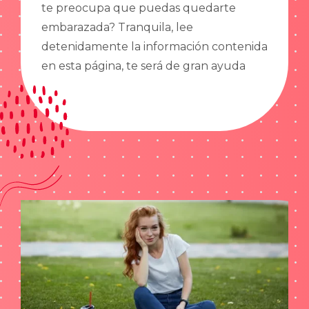
te preocupa que puedas quedarte
embarazada? Tranquila, lee
detenidamente la información contenida
en esta página, te será de gran ayuda