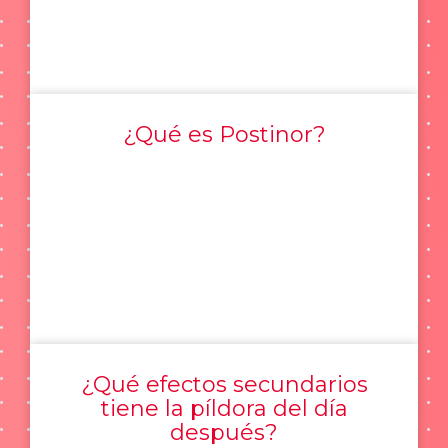
¿Qué es Postinor?
¿Qué efectos secundarios
tiene la píldora del día
después?