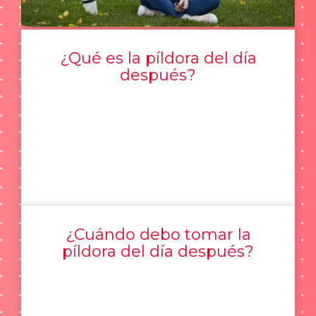
¿Qué es la píldora del día
después?
¿Cuándo debo tomar la
píldora del día después?