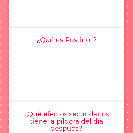
¿Qué es Postinor?
¿Qué efectos secundarios
tiene la píldora del día
después?