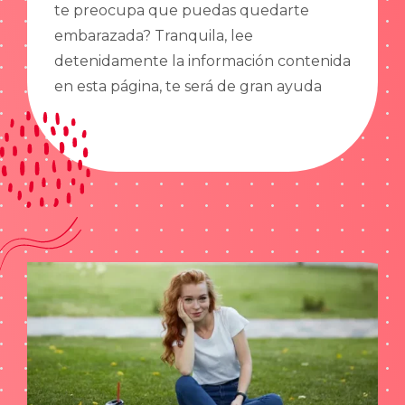
te preocupa que puedas quedarte
embarazada? Tranquila, lee
detenidamente la información contenida
en esta página, te será de gran ayuda