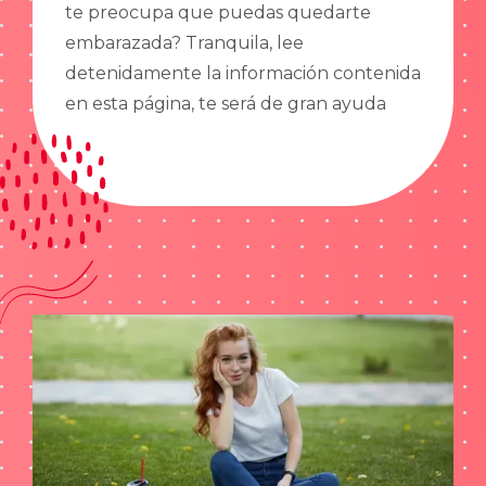
te preocupa que puedas quedarte
embarazada? Tranquila, lee
detenidamente la información contenida
en esta página, te será de gran ayuda