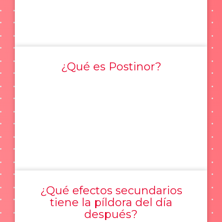
¿Qué es Postinor?
¿Qué efectos secundarios
tiene la píldora del día
después?