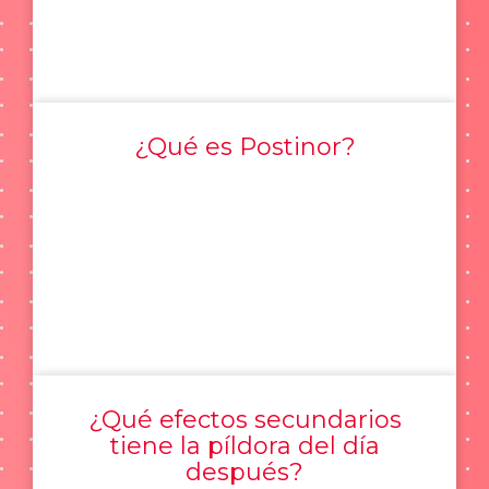
¿Qué es Postinor?
¿Qué efectos secundarios
tiene la píldora del día
después?