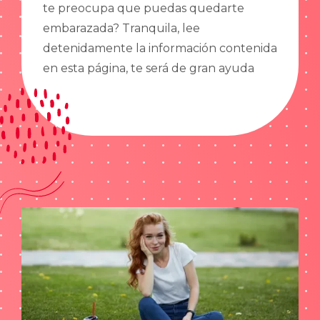
te preocupa que puedas quedarte
embarazada? Tranquila, lee
detenidamente la información contenida
en esta página, te será de gran ayuda