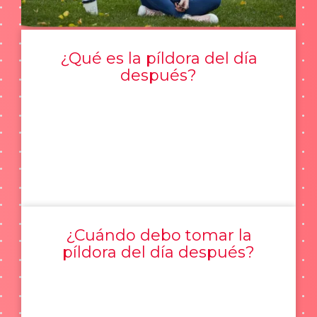
¿Qué es la píldora del día
después?
¿Cuándo debo tomar la
píldora del día después?