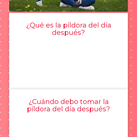
¿Qué es la píldora del día
después?
¿Cuándo debo tomar la
píldora del día después?