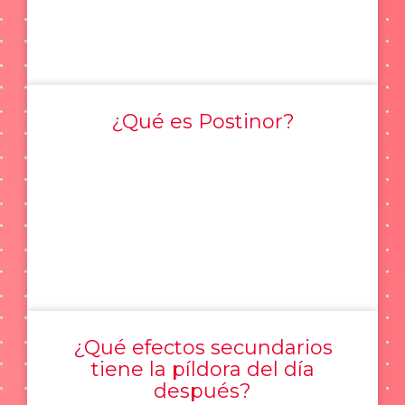
¿Qué es Postinor?
¿Qué efectos secundarios
tiene la píldora del día
después?