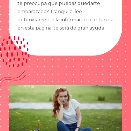
te preocupa que puedas quedarte
embarazada? Tranquila, lee
detenidamente la información contenida
en esta página, te será de gran ayuda