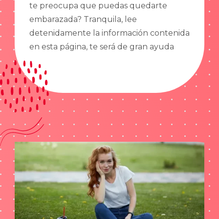
te preocupa que puedas quedarte
embarazada? Tranquila, lee
detenidamente la información contenida
en esta página, te será de gran ayuda