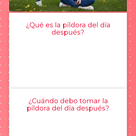
¿Qué es la píldora del día
después?
¿Cuándo debo tomar la
píldora del día después?