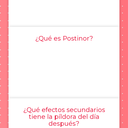
¿Qué es Postinor?
¿Qué efectos secundarios
tiene la píldora del día
después?