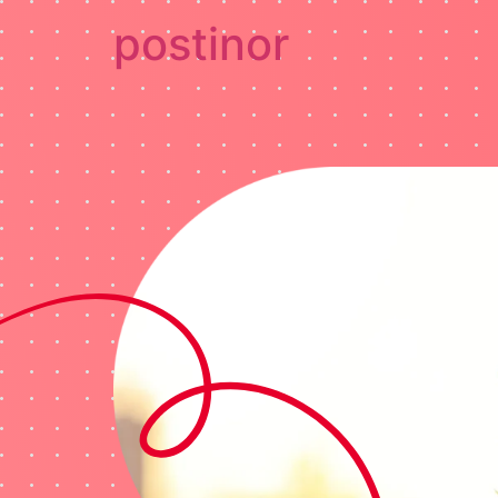
postinor